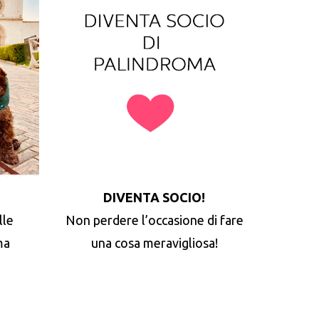
DIVENTA SOCIO!
lle
Non perdere l’occasione di fare
ma
una cosa meravigliosa!