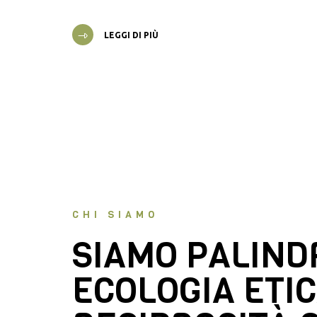
LEGGI DI PIÙ
CHI SIAMO
SIAMO PALIN
ECOLOGIA ETIC