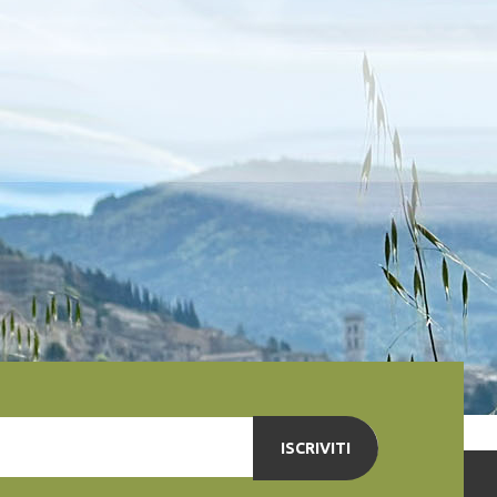
ISCRIVITI