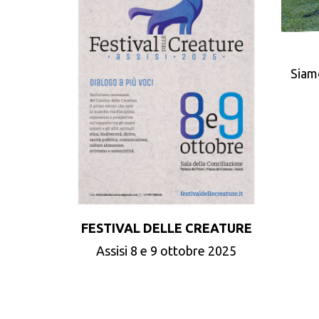
Siam
FESTIVAL DELLE CREATURE
Assisi 8 e 9 ottobre 2025