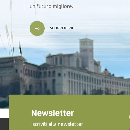
un futuro migliore.
SCOPRI DI PIÙ
Newsletter
Iscriviti alla newsletter