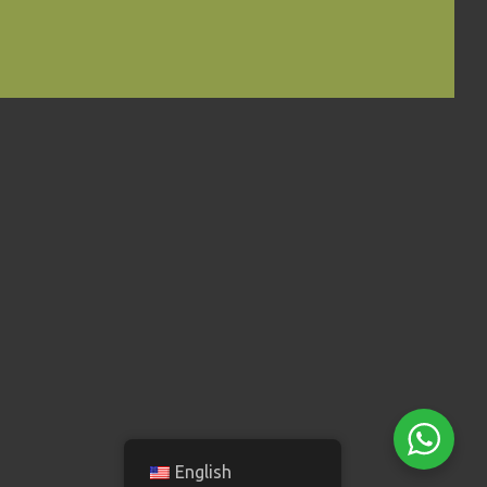
English