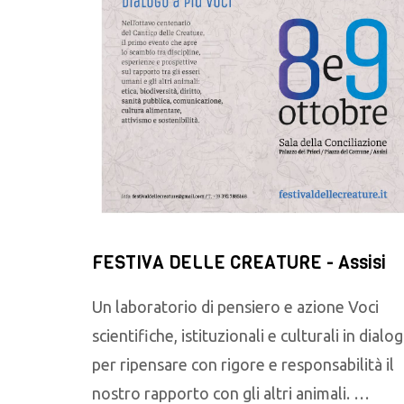
FESTIVA DELLE CREATURE - Assisi
Un laboratorio di pensiero e azione Voci
scientifiche, istituzionali e culturali in dialo
per ripensare con rigore e responsabilità il
nostro rapporto con gli altri animali. …