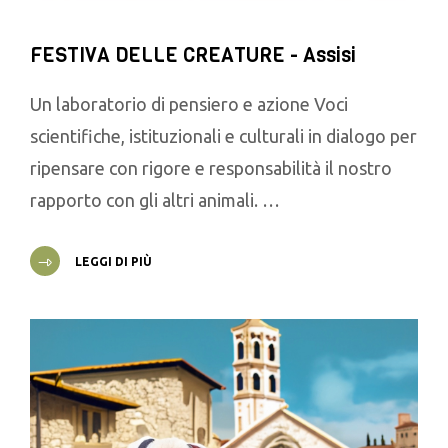
FESTIVA DELLE CREATURE - Assisi
Un laboratorio di pensiero e azione Voci
scientifiche, istituzionali e culturali in dialogo per
ripensare con rigore e responsabilità il nostro
rapporto con gli altri animali. …
LEGGI DI PIÙ