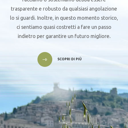
trasparente e robusto da qualsiasi angolazione
lo si guardi. Inoltre, in questo momento storico,
ci sentiamo quasi costretti a fare un passo
indietro per garantire un futuro migliore.
SCOPRI DI PIÙ