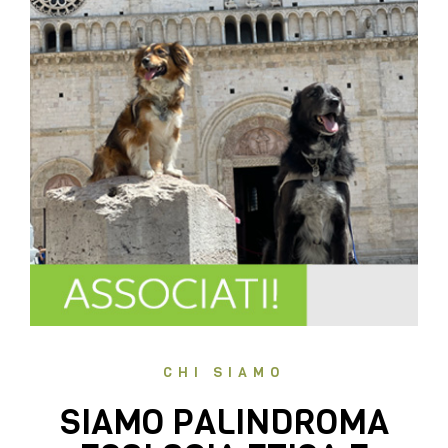
CHI SIAMO
SIAMO PALINDROMA