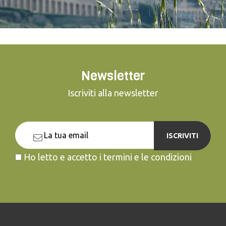
Newsletter
Iscriviti alla newsletter
ISCRIVITI
Ho letto e accetto i termini e le condizioni