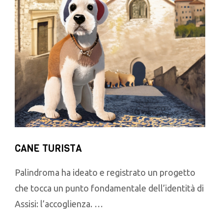
CANE TURISTA
Palindroma ha ideato e registrato un progetto
che tocca un punto fondamentale dell’identità di
Assisi: l’accoglienza. …