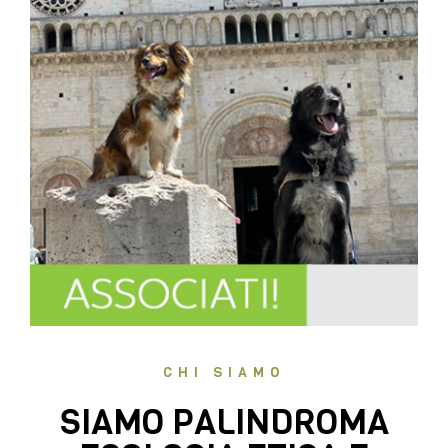
CHI SIAMO
SIAMO PALINDROMA