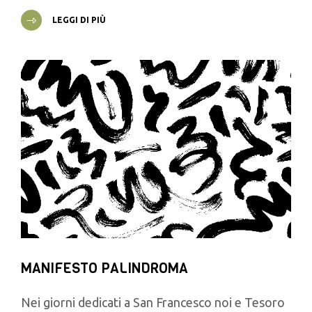
LEGGI DI PIÙ
MANIFESTO PALINDROMA
Nei giorni dedicati a San Francesco noi e Tesoro