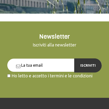
Newsletter
Iscriviti alla newsletter
ISCRIVITI
Ho letto e accetto i termini e le condizioni