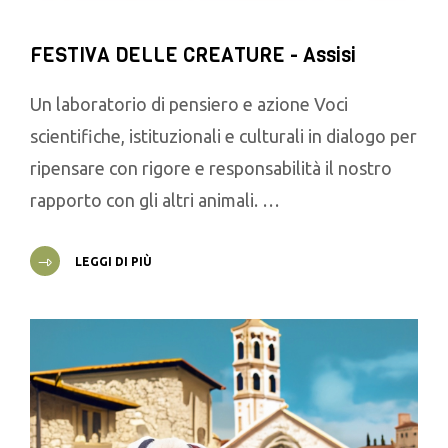
FESTIVA DELLE CREATURE - Assisi
Un laboratorio di pensiero e azione Voci
scientifiche, istituzionali e culturali in dialogo per
ripensare con rigore e responsabilità il nostro
rapporto con gli altri animali. …
LEGGI DI PIÙ