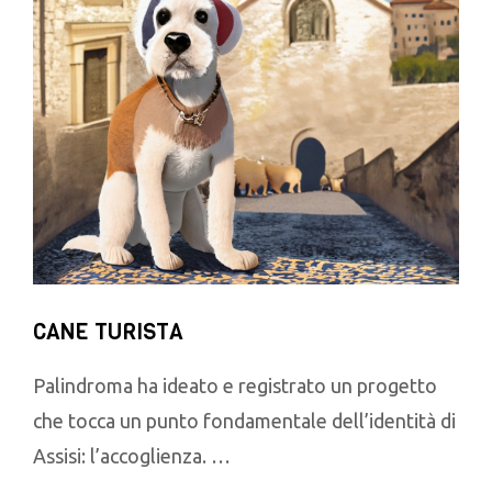
CANE TURISTA
Palindroma ha ideato e registrato un progetto
che tocca un punto fondamentale dell’identità di
Assisi: l’accoglienza. …