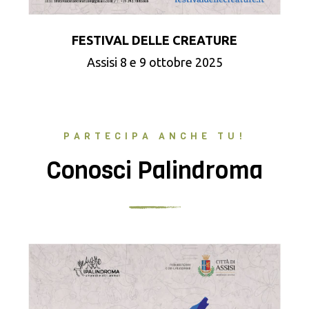
FESTIVAL DELLE CREATURE
Assisi 8 e 9 ottobre 2025
PARTECIPA ANCHE TU!
Conosci Palindroma