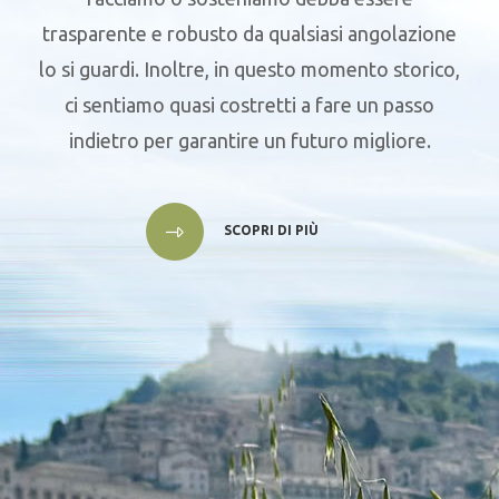
trasparente e robusto da qualsiasi angolazione
lo si guardi. Inoltre, in questo momento storico,
ci sentiamo quasi costretti a fare un passo
indietro per garantire un futuro migliore.
SCOPRI DI PIÙ