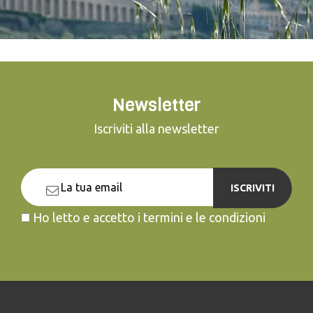
Newsletter
Iscriviti alla newsletter
ISCRIVITI
Ho letto e accetto i termini e le condizioni