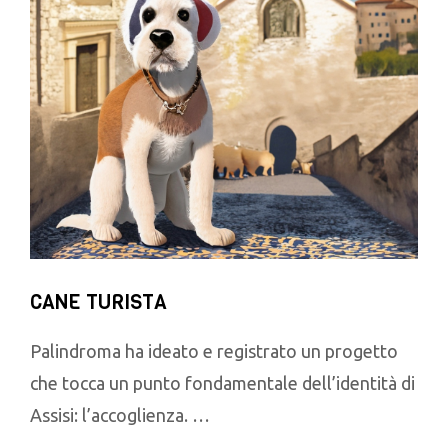
CANE TURISTA
Palindroma ha ideato e registrato un progetto
che tocca un punto fondamentale dell’identità di
Assisi: l’accoglienza. …