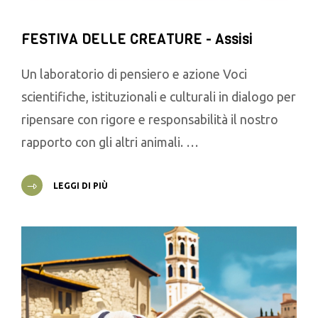
FESTIVA DELLE CREATURE - Assisi
Un laboratorio di pensiero e azione Voci
scientifiche, istituzionali e culturali in dialogo per
ripensare con rigore e responsabilità il nostro
rapporto con gli altri animali. …
LEGGI DI PIÙ