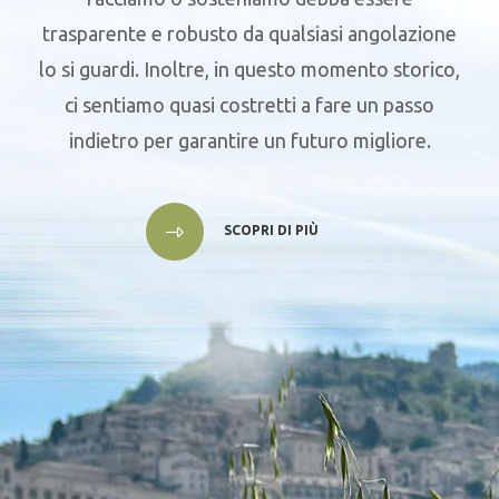
trasparente e robusto da qualsiasi angolazione
lo si guardi. Inoltre, in questo momento storico,
ci sentiamo quasi costretti a fare un passo
indietro per garantire un futuro migliore.
SCOPRI DI PIÙ