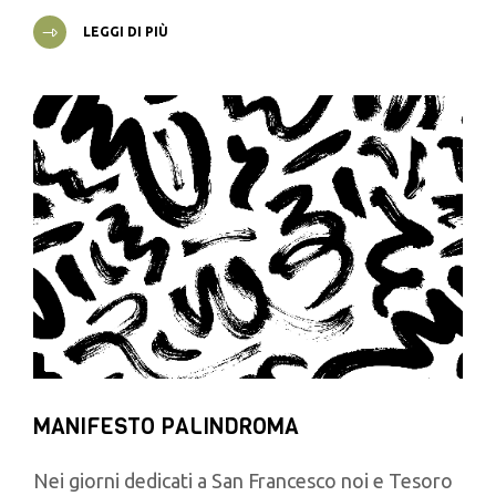
LEGGI DI PIÙ
MANIFESTO PALINDROMA
Nei giorni dedicati a San Francesco noi e Tesoro