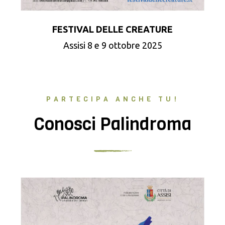
FESTIVAL DELLE CREATURE
Assisi 8 e 9 ottobre 2025
PARTECIPA ANCHE TU!
Conosci Palindroma