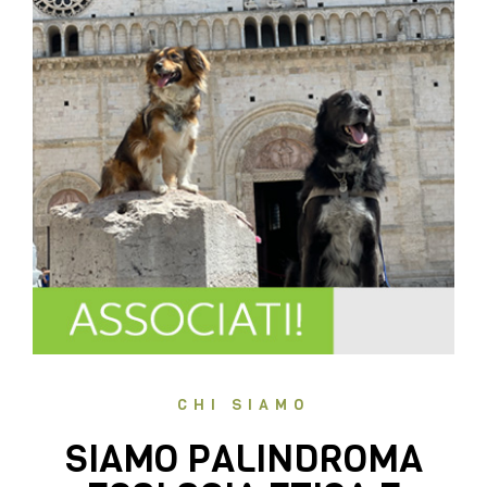
CHI SIAMO
SIAMO PALINDROMA