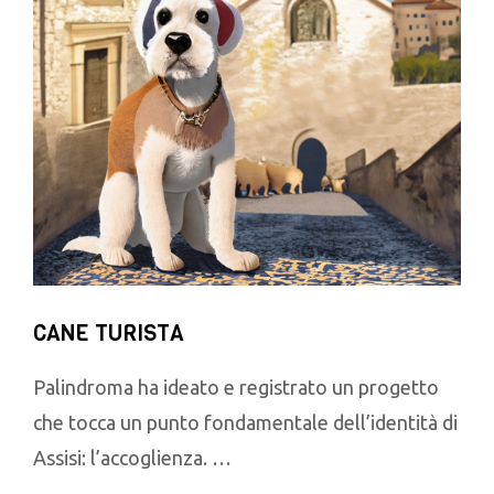
CANE TURISTA
Palindroma ha ideato e registrato un progetto
che tocca un punto fondamentale dell’identità di
Assisi: l’accoglienza. …