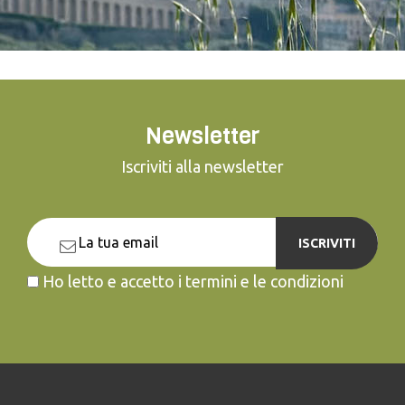
Newsletter
Iscriviti alla newsletter
ISCRIVITI
Ho letto e accetto i termini e le condizioni