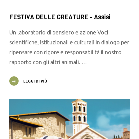
FESTIVA DELLE CREATURE - Assisi
Un laboratorio di pensiero e azione Voci
scientifiche, istituzionali e culturali in dialogo per
ripensare con rigore e responsabilità il nostro
rapporto con gli altri animali. …
LEGGI DI PIÙ