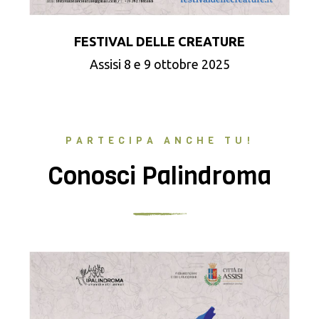
FESTIVAL DELLE CREATURE
Assisi 8 e 9 ottobre 2025
PARTECIPA ANCHE TU!
Conosci Palindroma