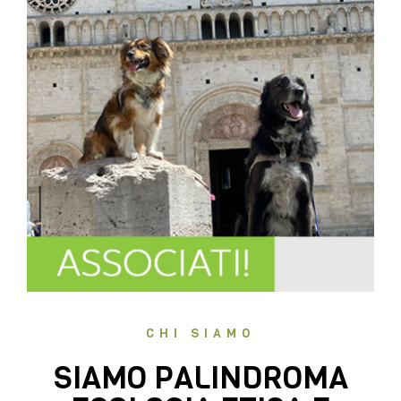
CHI SIAMO
SIAMO PALINDROMA