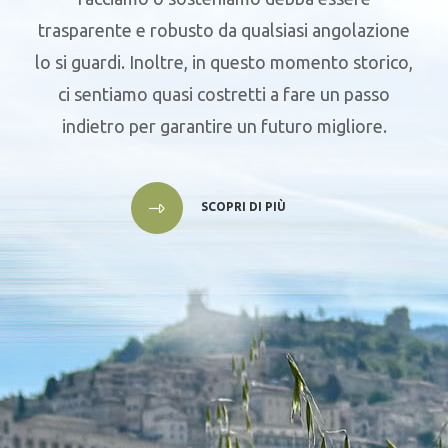
trasparente e robusto da qualsiasi angolazione
lo si guardi. Inoltre, in questo momento storico,
ci sentiamo quasi costretti a fare un passo
indietro per garantire un futuro migliore.
SCOPRI DI PIÙ