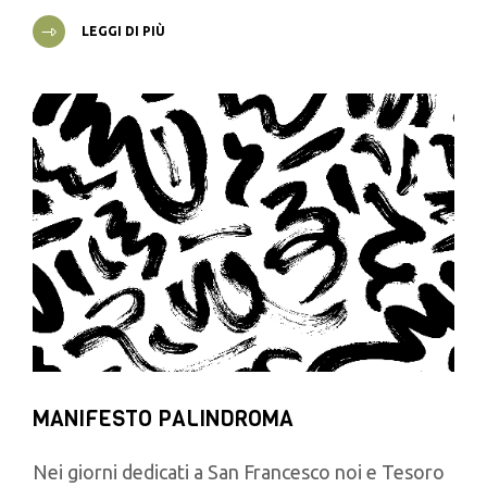
LEGGI DI PIÙ
MANIFESTO PALINDROMA
Nei giorni dedicati a San Francesco noi e Tesoro