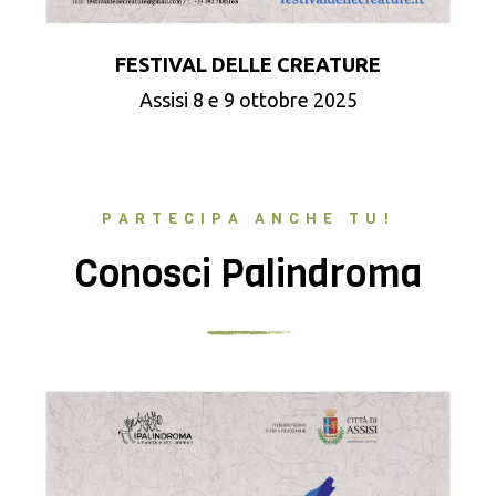
FESTIVAL DELLE CREATURE
Assisi 8 e 9 ottobre 2025
PARTECIPA ANCHE TU!
Conosci Palindroma