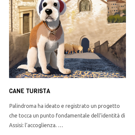
CANE TURISTA
Palindroma ha ideato e registrato un progetto
che tocca un punto fondamentale dell’identità di
Assisi: l’accoglienza. …