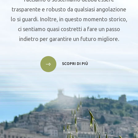
trasparente e robusto da qualsiasi angolazione
lo si guardi. Inoltre, in questo momento storico,
ci sentiamo quasi costretti a fare un passo
indietro per garantire un futuro migliore.
SCOPRI DI PIÙ