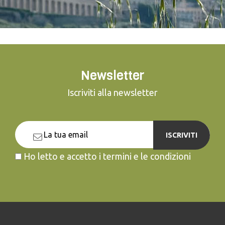
Newsletter
Iscriviti alla newsletter
ISCRIVITI
Ho letto e accetto i termini e le condizioni