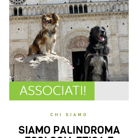
CHI SIAMO
SIAMO PALINDROMA