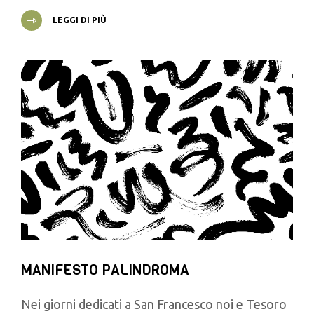
LEGGI DI PIÙ
MANIFESTO PALINDROMA
Nei giorni dedicati a San Francesco noi e Tesoro