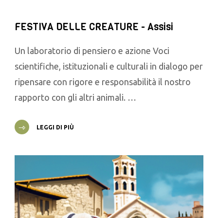
FESTIVA DELLE CREATURE - Assisi
Un laboratorio di pensiero e azione Voci
scientifiche, istituzionali e culturali in dialogo per
ripensare con rigore e responsabilità il nostro
rapporto con gli altri animali. …
LEGGI DI PIÙ