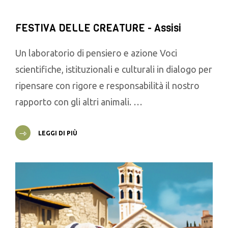
FESTIVA DELLE CREATURE - Assisi
Un laboratorio di pensiero e azione Voci
scientifiche, istituzionali e culturali in dialogo per
ripensare con rigore e responsabilità il nostro
rapporto con gli altri animali. …
LEGGI DI PIÙ