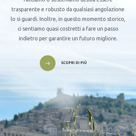
trasparente e robusto da qualsiasi angolazione
lo si guardi. Inoltre, in questo momento storico,
ci sentiamo quasi costretti a fare un passo
indietro per garantire un futuro migliore.
SCOPRI DI PIÙ