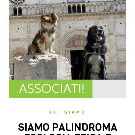
CHI SIAMO
SIAMO PALINDROMA