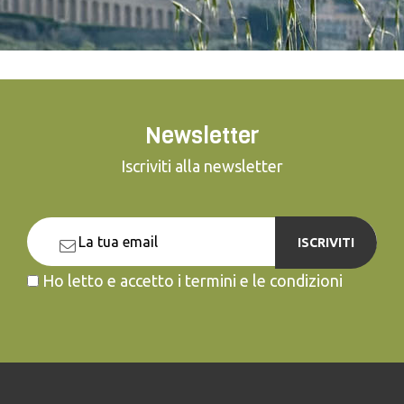
Newsletter
Iscriviti alla newsletter
ISCRIVITI
Ho letto e accetto i termini e le condizioni