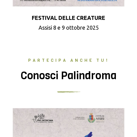
FESTIVAL DELLE CREATURE
Assisi 8 e 9 ottobre 2025
PARTECIPA ANCHE TU!
Conosci Palindroma