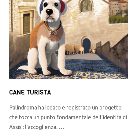
CANE TURISTA
Palindroma ha ideato e registrato un progetto
che tocca un punto fondamentale dell’identità di
Assisi: l’accoglienza. …