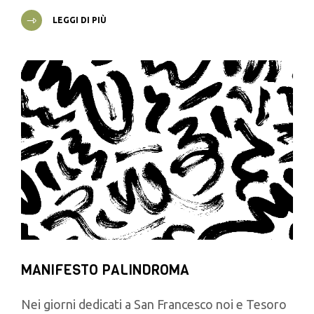
LEGGI DI PIÙ
MANIFESTO PALINDROMA
Nei giorni dedicati a San Francesco noi e Tesoro