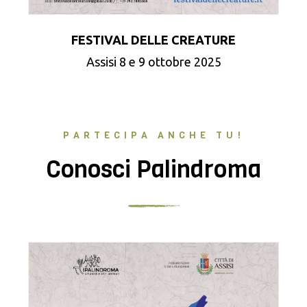
FESTIVAL DELLE CREATURE
Assisi 8 e 9 ottobre 2025
PARTECIPA ANCHE TU!
Conosci Palindroma