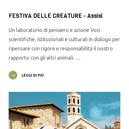
FESTIVA DELLE CREATURE - Assisi
Un laboratorio di pensiero e azione Voci
scientifiche, istituzionali e culturali in dialogo per
ripensare con rigore e responsabilità il nostro
rapporto con gli altri animali. …
LEGGI DI PIÙ