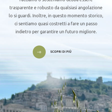
trasparente e robusto da qualsiasi angolazione
lo si guardi. Inoltre, in questo momento storico,
ci sentiamo quasi costretti a fare un passo
indietro per garantire un futuro migliore.
SCOPRI DI PIÙ