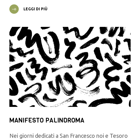
LEGGI DI PIÙ
MANIFESTO PALINDROMA
Nei giorni dedicati a San Francesco noi e Tesoro