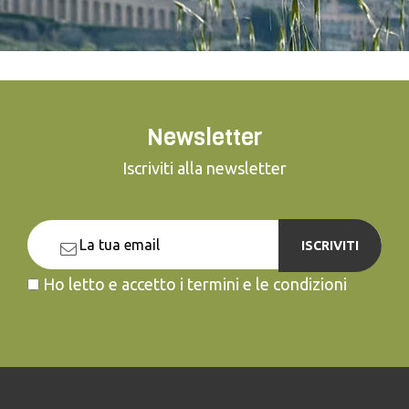
Newsletter
Iscriviti alla newsletter
ISCRIVITI
Ho letto e accetto i termini e le condizioni