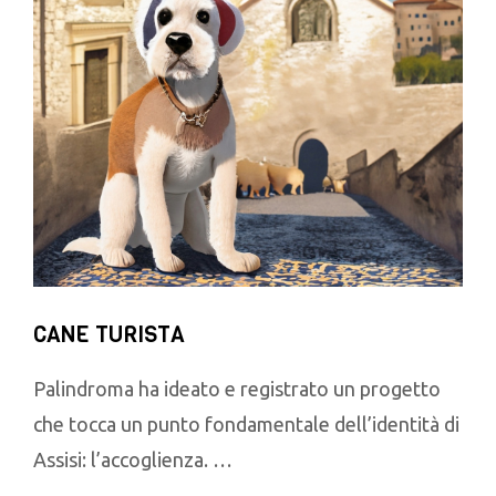
CANE TURISTA
Palindroma ha ideato e registrato un progetto
che tocca un punto fondamentale dell’identità di
Assisi: l’accoglienza. …