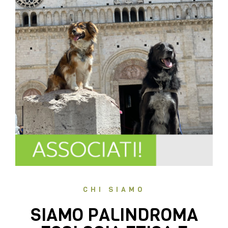
CHI SIAMO
SIAMO PALINDROMA