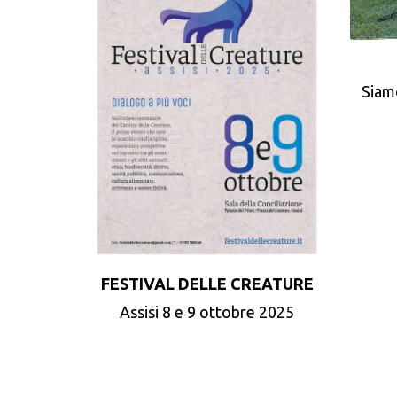
Siam
FESTIVAL DELLE CREATURE
Assisi 8 e 9 ottobre 2025