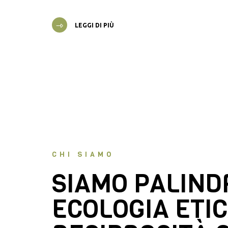
LEGGI DI PIÙ
CHI SIAMO
SIAMO PALIN
ECOLOGIA ETIC