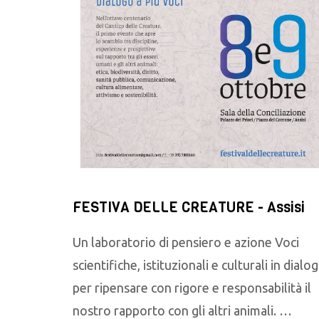
FESTIVA DELLE CREATURE - Assisi
Un laboratorio di pensiero e azione Voci
scientifiche, istituzionali e culturali in dialo
per ripensare con rigore e responsabilità il
nostro rapporto con gli altri animali. …