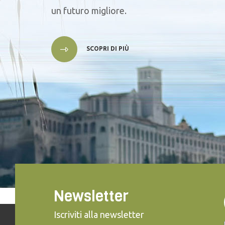
un futuro migliore.
SCOPRI DI PIÙ
Newsletter
Iscriviti alla newsletter