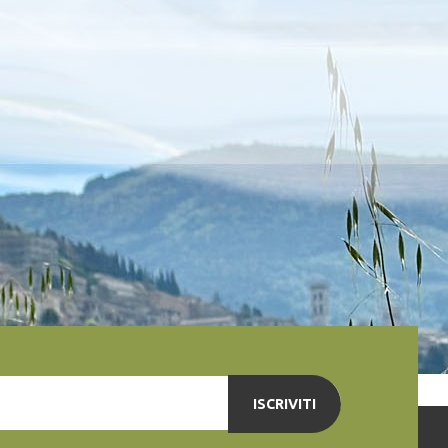
ISCRIVITI