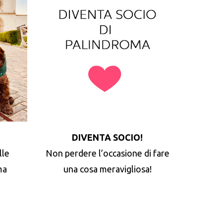
DIVENTA SOCIO!
lle
Non perdere l’occasione di fare
ma
una cosa meravigliosa!