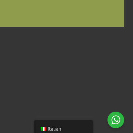
Italian