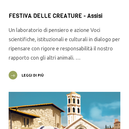
FESTIVA DELLE CREATURE - Assisi
Un laboratorio di pensiero e azione Voci
scientifiche, istituzionali e culturali in dialogo per
ripensare con rigore e responsabilità il nostro
rapporto con gli altri animali. …
LEGGI DI PIÙ