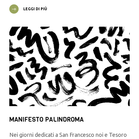
LEGGI DI PIÙ
MANIFESTO PALINDROMA
Nei giorni dedicati a San Francesco noi e Tesoro