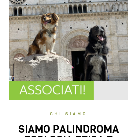
CHI SIAMO
SIAMO PALINDROMA