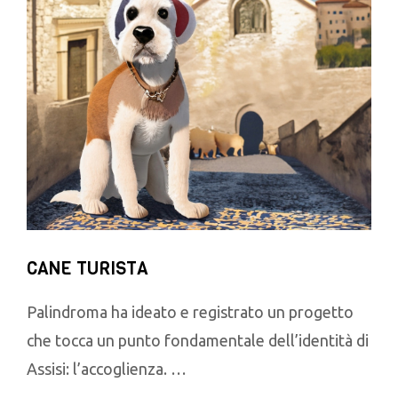
CANE TURISTA
Palindroma ha ideato e registrato un progetto
che tocca un punto fondamentale dell’identità di
Assisi: l’accoglienza. …