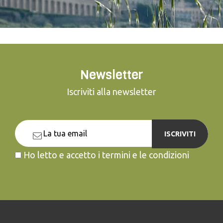
Newsletter
Iscriviti alla newsletter
ISCRIVITI
Ho letto e accetto i termini e le condizioni