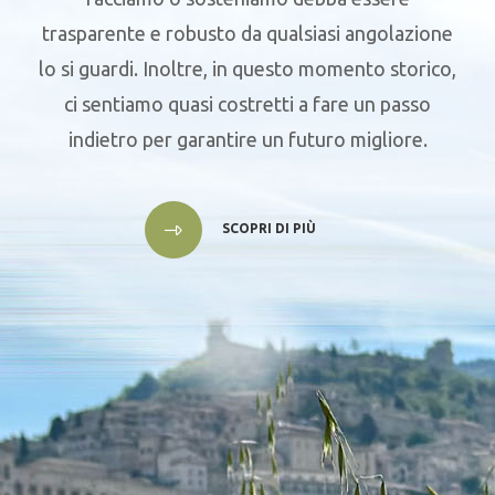
trasparente e robusto da qualsiasi angolazione
lo si guardi. Inoltre, in questo momento storico,
ci sentiamo quasi costretti a fare un passo
indietro per garantire un futuro migliore.
SCOPRI DI PIÙ