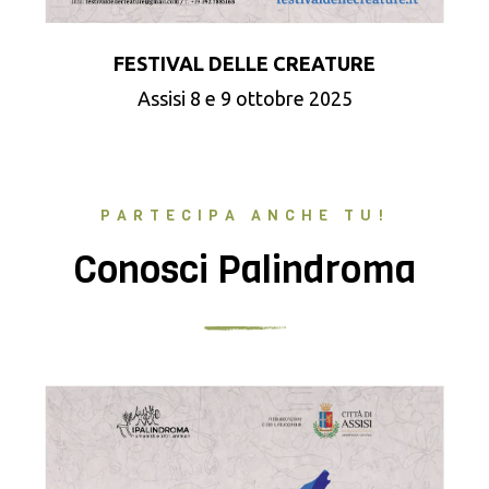
FESTIVAL DELLE CREATURE
Assisi 8 e 9 ottobre 2025
PARTECIPA ANCHE TU!
Conosci Palindroma